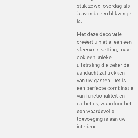
stuk zowel overdag als
's avonds een blikvanger
is.
Met deze decoratie
creëert u niet alleen een
sfeervolle setting, maar
ook een unieke
uitstraling die zeker de
aandacht zal trekken
van uw gasten. Het is
een perfecte combinatie
van functionaliteit en
esthetiek, waardoor het
een waardevolle
toevoeging is aan uw
interieur.