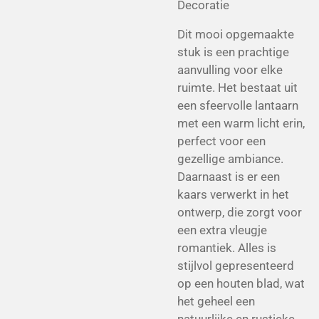
Decoratie
Dit mooi opgemaakte
stuk is een prachtige
aanvulling voor elke
ruimte. Het bestaat uit
een sfeervolle lantaarn
met een warm licht erin,
perfect voor een
gezellige ambiance.
Daarnaast is er een
kaars verwerkt in het
ontwerp, die zorgt voor
een extra vleugje
romantiek. Alles is
stijlvol gepresenteerd
op een houten blad, wat
het geheel een