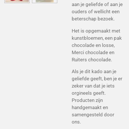
aan je geliefde of aan je
ouders of wellicht een
beterschap bezoek.
Het is opgemaakt met
kunstbloemen, een pak
chocolade en losse,
Merci chocolade en
Ruiters chocolade.
Als je dit kado aan je
geliefde geeft, ben je er
zeker van dat je iets
orgineels geeft.
Producten zijn
handgemaakt en
samengesteld door
ons.